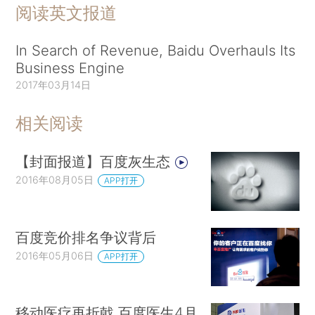
阅读英文报道
In Search of Revenue, Baidu Overhauls Its
Business Engine
2017年03月14日
相关阅读
【封面报道】百度灰生态
2016年08月05日
APP打开
百度竞价排名争议背后
2016年05月06日
APP打开
移动医疗再折戟 百度医生4月