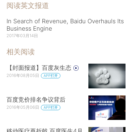
阅读英文报道
In Search of Revenue, Baidu Overhauls Its
Business Engine
2017年03月14日
相关阅读
【封面报道】百度灰生态
2016年08月05日
APP打开
百度竞价排名争议背后
2016年05月06日
APP打开
移动医疗再折戟 百度医生4月