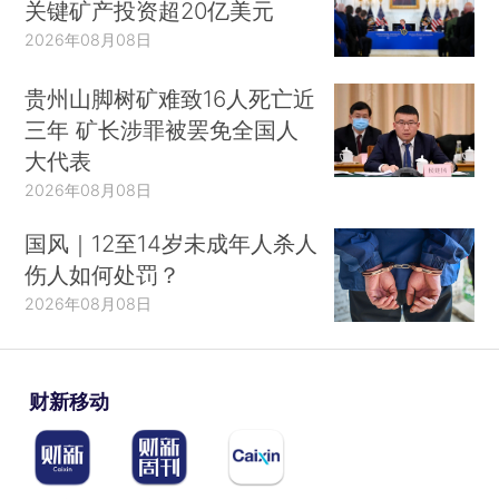
关键矿产投资超20亿美元
2026年08月08日
贵州山脚树矿难致16人死亡近
三年 矿长涉罪被罢免全国人
大代表
2026年08月08日
国风｜12至14岁未成年人杀人
伤人如何处罚？
2026年08月08日
财新移动