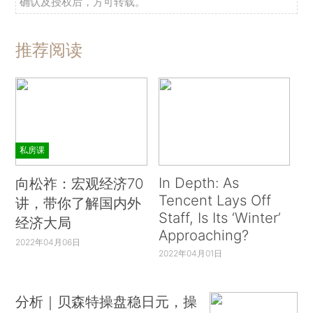
确认及授权后，方可转载。
推荐阅读
私房课
In Depth: As
向松祚：宏观经济70
Tencent Lays Off
讲，带你了解国内外
Staff, Is Its ‘Winter’
经济大局
Approaching?
2022年04月06日
2022年04月01日
分析｜贝森特操盘稳日元，操