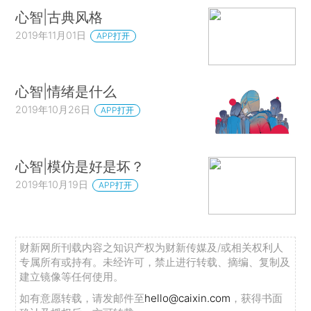
心智|古典风格
2019年11月01日
APP打开
心智|情绪是什么
2019年10月26日
APP打开
心智|模仿是好是坏？
2019年10月19日
APP打开
财新网所刊载内容之知识产权为财新传媒及/或相关权利人
专属所有或持有。未经许可，禁止进行转载、摘编、复制及
建立镜像等任何使用。
如有意愿转载，请发邮件至
hello@caixin.com
，获得书面