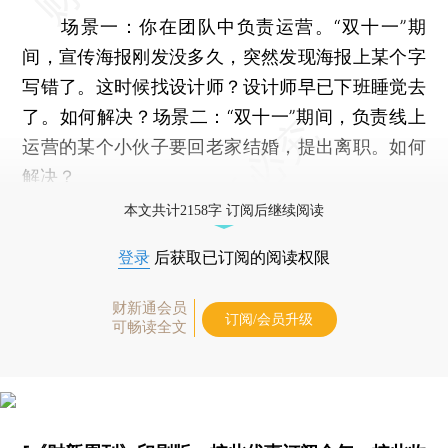
场景一：你在团队中负责运营。“双十一”期
间，宣传海报刚发没多久，突然发现海报上某个字
写错了。这时候找设计师？设计师早已下班睡觉去
了。如何解决？场景二：“双十一”期间，负责线上
运营的某个小伙子要回老家结婚，提出离职。如何
解决？
本文共计2158字 订阅后继续阅读
登录
后获取已订阅的阅读权限
财新通会员
订阅/会员升级
可畅读全文