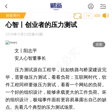
财新周刊
试听
T中
心智丨创业者的压力测试
2019年11月25日第45期
原图
文丨阳志平
安人心智董事长
压力测试源自工程学，比如铁路与桥梁建设完
毕，需要做压力测试，看看负荷；互联网时代，软
件工程同样要做压力测试，看看一个网站的负荷。
一个好的组织设计，能够承载更大的工作负荷。坏
的组织设计，极端事件面前更容易暴露出自己的缺
点。先看几个典型的压力测试场景。