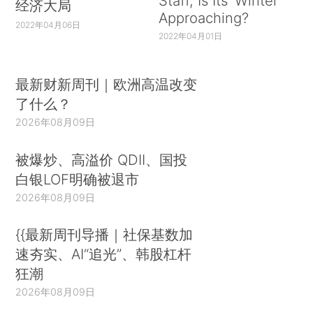
Staff, Is Its ‘Winter’
经济大局
Approaching?
2022年04月06日
2022年04月01日
最新财新周刊｜欧洲高温改变
了什么？
2026年08月09日
被爆炒、高溢价 QDII、国投
白银LOF明确被退市
2026年08月09日
{{最新周刊导播｜社保基数加
速夯实、AI“追光”、韩股杠杆
狂潮
2026年08月09日