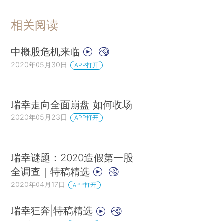
相关阅读
中概股危机来临
2020年05月30日
APP打开
瑞幸走向全面崩盘 如何收场
2020年05月23日
APP打开
瑞幸谜题：2020造假第一股
全调查｜特稿精选
2020年04月17日
APP打开
瑞幸狂奔|特稿精选