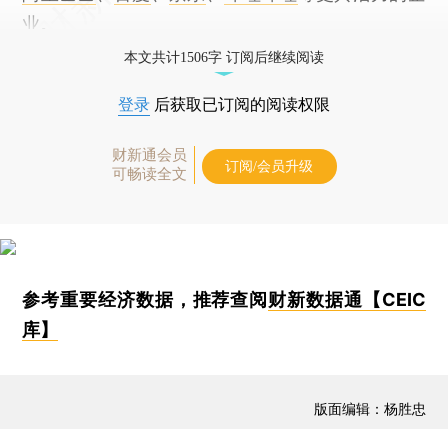
业。
本文共计1506字 订阅后继续阅读
登录
后获取已订阅的阅读权限
财新通会员
订阅/会员升级
可畅读全文
参考重要经济数据，推荐查阅
财新数据通【CEIC
库】
版面编辑：杨胜忠