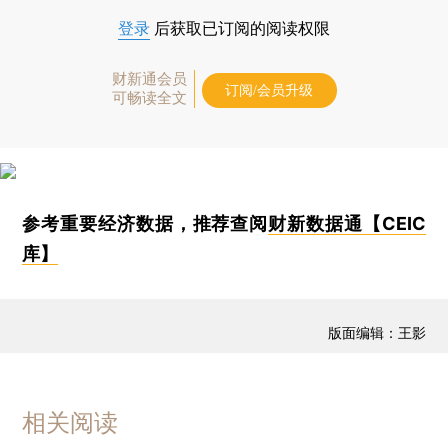
登录
后获取已订阅的阅读权限
财新通会员
订阅/会员升级
可畅读全文
参考重要经济数据，推荐查阅
财新数据通【CEIC
库】
版面编辑：王影
相关阅读