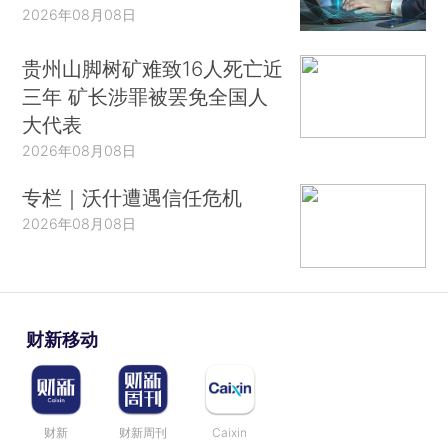
2026年08月08日
贵州山脚树矿难致16人死亡近
三年 矿长涉罪被罢免全国人
大代表
2026年08月08日
专栏｜沃什遭遇信任危机
2026年08月08日
财新移动
财新
财新周刊
Caixin