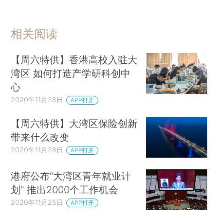
相关阅读
【周六特供】香港高校入驻大
湾区 如何打造产学研科创中
心
2020年11月28日
APP打开
【周六特供】大湾区保险创新
带来什么改变
2020年11月28日
APP打开
港府公布“大湾区青年就业计
划” 推出2000个工作机会
2020年11月25日
APP打开