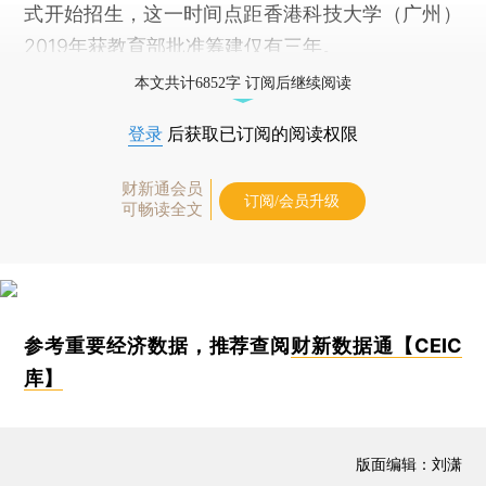
式开始招生，这一时间点距香港科技大学（广州）
2019年获教育部批准筹建仅有三年。
本文共计6852字 订阅后继续阅读
登录
后获取已订阅的阅读权限
财新通会员
订阅/会员升级
可畅读全文
参考重要经济数据，推荐查阅
财新数据通【CEIC
库】
版面编辑：刘潇