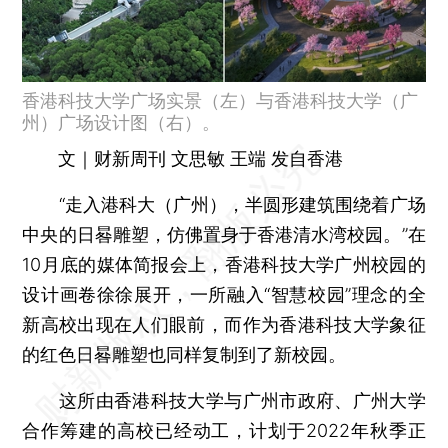
香港科技大学广场实景（左）与香港科技大学（广
州）广场设计图（右）。
文｜财新周刊 文思敏 王端 发自香港
“走入港科大（广州），半圆形建筑围绕着广场
中央的日晷雕塑，仿佛置身于香港清水湾校园。”在
10月底的媒体简报会上，香港科技大学广州校园的
设计画卷徐徐展开，一所融入“智慧校园”理念的全
新高校出现在人们眼前，而作为香港科技大学象征
的红色日晷雕塑也同样复制到了新校园。
这所由香港科技大学与广州市政府、广州大学
合作筹建的高校已经动工，计划于2022年秋季正