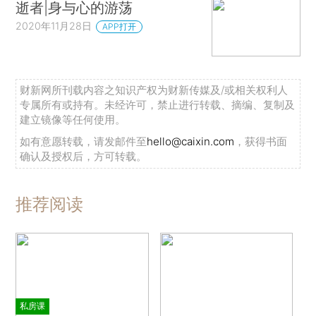
逝者|身与心的游荡
2020年11月28日
APP打开
财新网所刊载内容之知识产权为财新传媒及/或相关权利人
专属所有或持有。未经许可，禁止进行转载、摘编、复制及
建立镜像等任何使用。
如有意愿转载，请发邮件至
hello@caixin.com
，获得书面
确认及授权后，方可转载。
推荐阅读
私房课