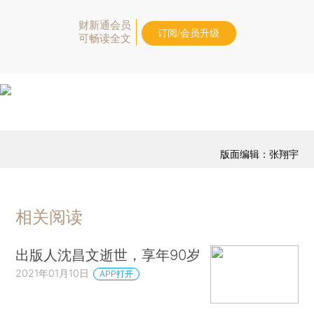
财新通会员
订阅/会员升级
可畅读全文
版面编辑：张翔宇
相关阅读
出版人沈昌文逝世，享年90岁
2021年01月10日
APP打开