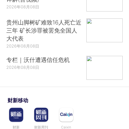
2026年08月08日
贵州山脚树矿难致16人死亡近
三年 矿长涉罪被罢免全国人
大代表
2026年08月08日
专栏｜沃什遭遇信任危机
2026年08月08日
财新移动
财新
财新周刊
Caixin