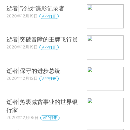
逝者|“冷战”谍影记录者
2020年12月19日
APP打开
逝者|突破音障的王牌飞行员
2020年12月19日
APP打开
逝者|保守的进步总统
2020年12月12日
APP打开
逝者|热衷减贫事业的世界银
行家
2020年12月05日
APP打开