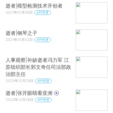
逝者|模型检测技术开创者
2021年01月09日
APP打开
逝者|钢琴之子
2021年01月02日
APP打开
人事观察|补缺逝者冯力军 江
苏组织部长郭文奇任司法部政
治部主任
2020年12月29日
APP打开
逝者|张开眼睛看亚洲
2020年12月26日
APP打开