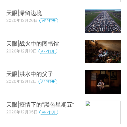
天眼|滞留边境
2020年12月26日
APP打开
天眼|战火中的图书馆
2020年12月19日
APP打开
天眼|洪水中的父子
2020年12月12日
APP打开
天眼|疫情下的“黑色星期五”
2020年12月05日
APP打开