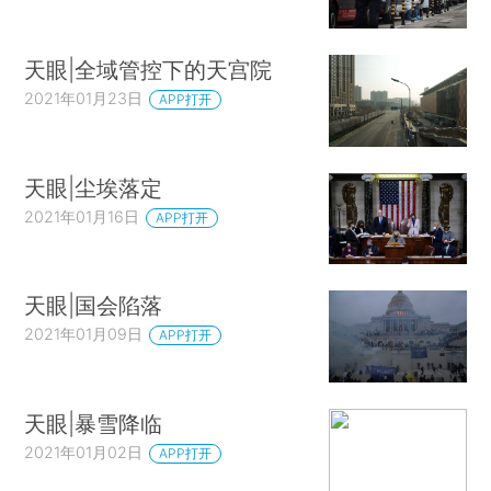
天眼|全域管控下的天宫院
2021年01月23日
APP打开
天眼|尘埃落定
2021年01月16日
APP打开
天眼|国会陷落
2021年01月09日
APP打开
天眼|暴雪降临
2021年01月02日
APP打开