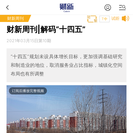
财新周刊
试听
T中
财新周刊|解码“十四五”
2021年03月15日第10期
“十四五”规划未设具体增长目标，更加强调基础研究
和制造业的地位，取消服务业占比指标，城镇化空间
布局也有所调整
订阅后播放完整视频