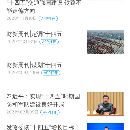
“十四五”交通强国建设 铁路不
能走偏方向
2020年11月10日
APP打开
财新周刊|定调“十四五”
2020年10月31日
APP打开
财新周刊|谋划“十四五”
2020年09月26日
APP打开
习近平：实现“十四五”时期国
防和军队建设良好开局
2021年03月09日
APP打开
发改委谈“十四五”增长目标：