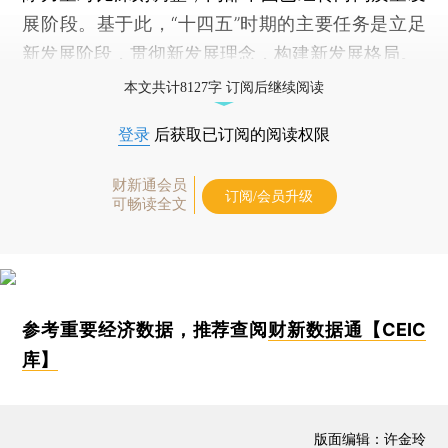
展阶段。基于此，“十四五”时期的主要任务是立足
新发展阶段，贯彻新发展理念，构建新发展格局。
本文共计8127字 订阅后继续阅读
登录
后获取已订阅的阅读权限
财新通会员
订阅/会员升级
可畅读全文
参考重要经济数据，推荐查阅
财新数据通【CEIC
库】
版面编辑：许金玲