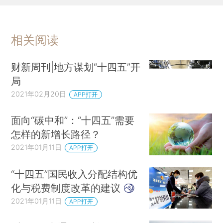
相关阅读
财新周刊|地方谋划“十四五”开
局
2021年02月20日
APP打开
面向“碳中和”：“十四五”需要
怎样的新增长路径？
2021年01月11日
APP打开
“十四五”国民收入分配结构优
化与税费制度改革的建议
2021年01月11日
APP打开