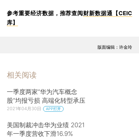
参考重要经济数据，推荐查阅
财新数据通【CEIC
库】
版面编辑：许金玲
相关阅读
一季度两家“华为汽车概念
股”均报亏损 高端化转型承压
2021年04月30日
APP打开
美国制裁冲击华为业绩 2021
年一季度营收下滑16.9%