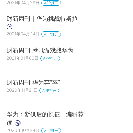
2021年04月28日
APP打开
财新周刊｜华为挑战特斯拉
2021年04月24日
APP打开
财新周刊|腾讯游戏战华为
2021年01月09日
APP打开
财新周刊|华为弃“卒”
2020年11月21日
APP打开
华为：断供后的长征｜编辑荐
读
2020年10月24日
APP打开