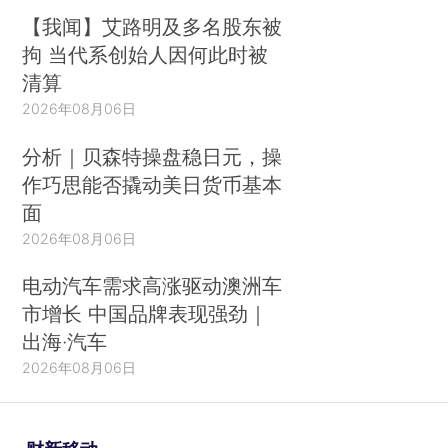
【我闻】艾路明及多名股东被
拘 当代系创始人因何此时被
清算
2026年08月06日
分析｜贝森特操盘稳日元，操
作巧思能否撬动美日货币基本
面
2026年08月06日
电动汽车需求高涨驱动澳洲车
市增长 中国品牌表现强劲｜
出海·汽车
2026年08月06日