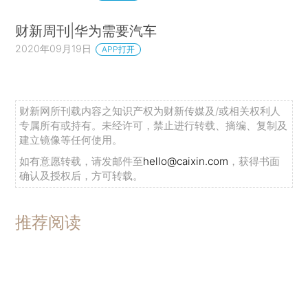
财新周刊|华为需要汽车
2020年09月19日
APP打开
财新网所刊载内容之知识产权为财新传媒及/或相关权利人
专属所有或持有。未经许可，禁止进行转载、摘编、复制及
建立镜像等任何使用。
如有意愿转载，请发邮件至
hello@caixin.com
，获得书面
确认及授权后，方可转载。
推荐阅读