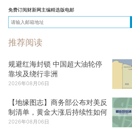
免费订阅财新网主编精选版电邮
推荐阅读
规避红海封锁 中国超大油轮停
靠埃及绕行非洲
2026年08月06日
【地缘图志】商务部公布对美反
制清单，黄金大涨后持续性如何
2026年08月06日