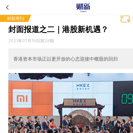
财新周刊
封面报道之二｜港股新机遇？
2021年07月19日第28期
香港资本市场正以更开放的心态迎接中概股的回归