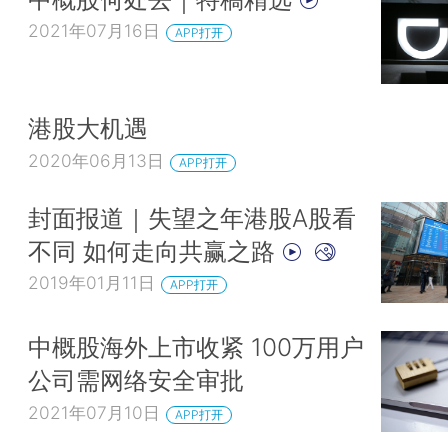
2021年07月16日
APP打开
港股大机遇
2020年06月13日
APP打开
封面报道｜失望之年港股A股看
不同 如何走向共赢之路
2019年01月11日
APP打开
中概股海外上市收紧 100万用户
公司需网络安全审批
2021年07月10日
APP打开