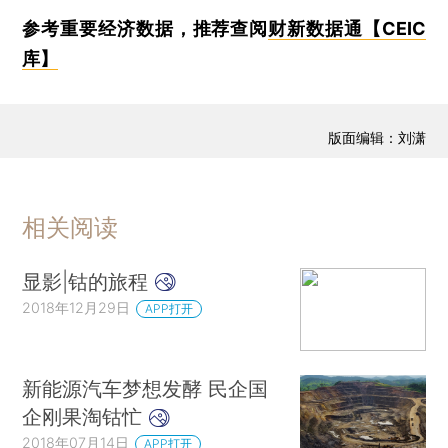
参考重要经济数据，推荐查阅
财新数据通【CEIC
库】
版面编辑：刘潇
相关阅读
显影|钴的旅程
2018年12月29日
APP打开
新能源汽车梦想发酵 民企国
企刚果淘钴忙
2018年07月14日
APP打开