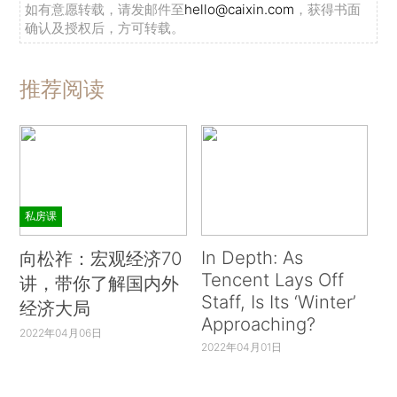
如有意愿转载，请发邮件至
hello@caixin.com
，获得书面
确认及授权后，方可转载。
推荐阅读
私房课
In Depth: As
向松祚：宏观经济70
Tencent Lays Off
讲，带你了解国内外
Staff, Is Its ‘Winter’
经济大局
Approaching?
2022年04月06日
2022年04月01日