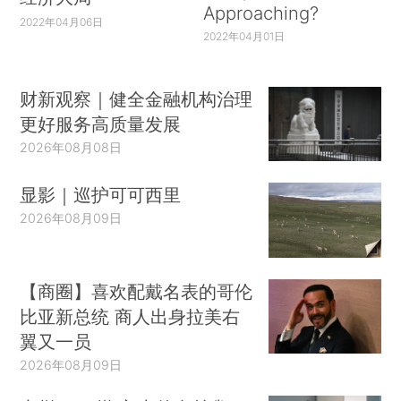
Approaching?
2022年04月06日
2022年04月01日
财新观察｜健全金融机构治理
更好服务高质量发展
2026年08月08日
显影｜巡护可可西里
2026年08月09日
【商圈】喜欢配戴名表的哥伦
比亚新总统 商人出身拉美右
翼又一员
2026年08月09日