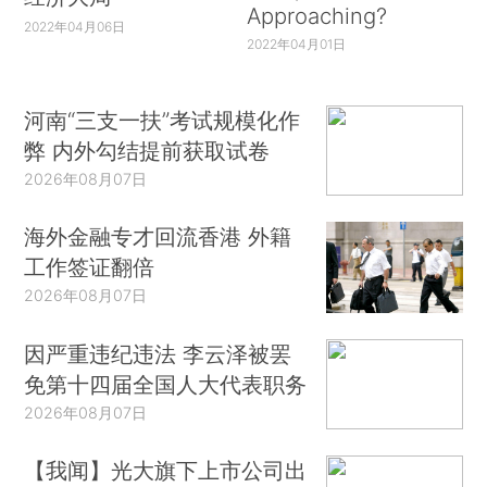
Approaching?
2022年04月06日
2022年04月01日
河南“三支一扶”考试规模化作
弊 内外勾结提前获取试卷
2026年08月07日
海外金融专才回流香港 外籍
工作签证翻倍
2026年08月07日
因严重违纪违法 李云泽被罢
免第十四届全国人大代表职务
2026年08月07日
【我闻】光大旗下上市公司出