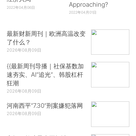
Approaching?
2022年04月06日
2022年04月01日
最新财新周刊｜欧洲高温改变
了什么？
2026年08月09日
{{最新周刊导播｜社保基数加
速夯实、AI“追光”、韩股杠杆
狂潮
2026年08月09日
河南西平“7.30”刑案嫌犯落网
2026年08月09日