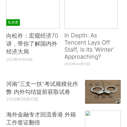
私房课
In Depth: As
向松祚：宏观经济70
Tencent Lays Off
讲，带你了解国内外
Staff, Is Its ‘Winter’
经济大局
Approaching?
2022年04月06日
2022年04月01日
河南“三支一扶”考试规模化作
弊 内外勾结提前获取试卷
2026年08月07日
海外金融专才回流香港 外籍
工作签证翻倍