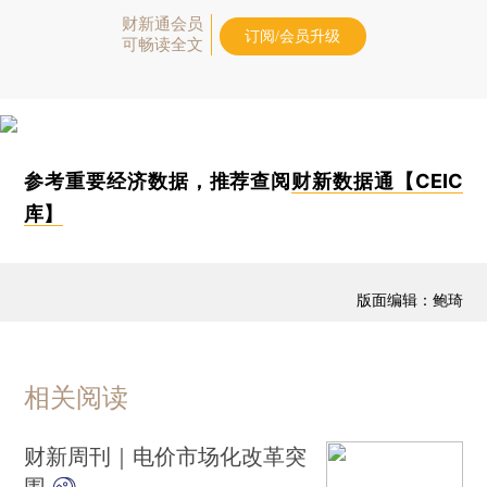
财新通会员
订阅/会员升级
可畅读全文
参考重要经济数据，推荐查阅
财新数据通【CEIC
库】
版面编辑：鲍琦
相关阅读
财新周刊｜电价市场化改革突
围