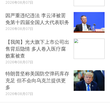
2026年08月07日
因严重违纪违法 李云泽被罢
免第十四届全国人大代表职务
2026年08月07日
【我闻】光大旗下上市公司出
售背后隐情 多人卷入医疗腐
败案被查
2026年08月07日
特朗普坚称美国防空弹药库存
充足 但不会向乌克兰提供更
多
2026年08月07日