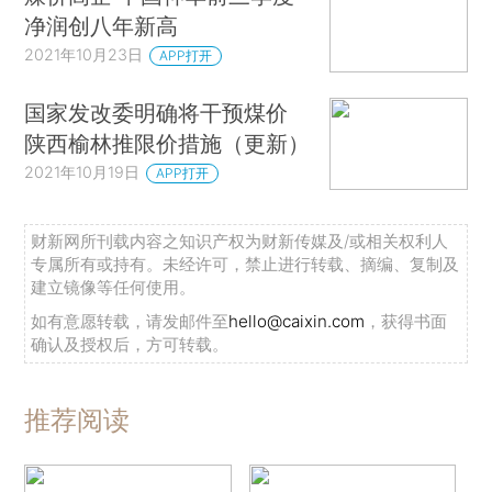
净润创八年新高
2021年10月23日
APP打开
国家发改委明确将干预煤价
陕西榆林推限价措施（更新）
2021年10月19日
APP打开
财新网所刊载内容之知识产权为财新传媒及/或相关权利人
专属所有或持有。未经许可，禁止进行转载、摘编、复制及
建立镜像等任何使用。
如有意愿转载，请发邮件至
hello@caixin.com
，获得书面
确认及授权后，方可转载。
推荐阅读