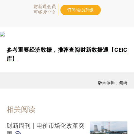
财新通会员
订阅/会员升级
可畅读全文
参考重要经济数据，推荐查阅
财新数据通【CEIC
库】
版面编辑：鲍琦
相关阅读
财新周刊｜电价市场化改革突
围