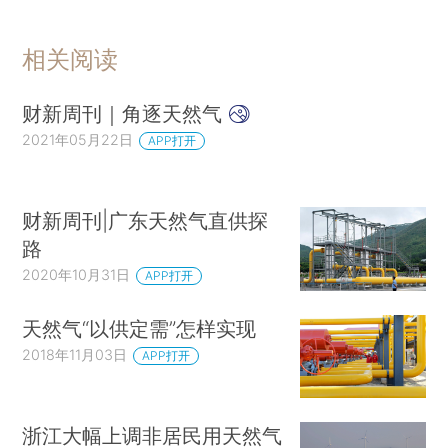
相关阅读
财新周刊｜角逐天然气
2021年05月22日
APP打开
财新周刊|广东天然气直供探
路
2020年10月31日
APP打开
天然气“以供定需”怎样实现
2018年11月03日
APP打开
浙江大幅上调非居民用天然气