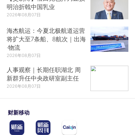
明治折戟中国乳业
2026年08月07日
海杰航运：今夏北极航道运营
将扩大至7条船、8航次｜出海
·物流
2026年08月07日
人事观察｜长期任职湖北 周
新群升任中央政研室副主任
2026年08月07日
财新移动