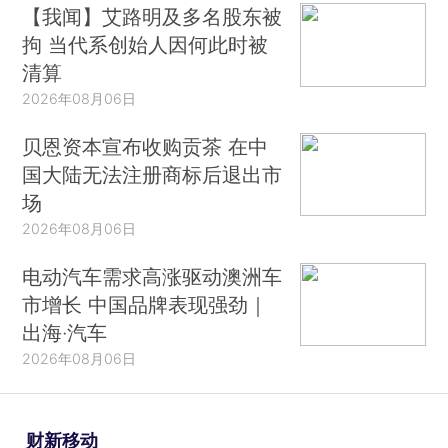
【我闻】艾路明及多名股东被
拘 当代系创始人因何此时被
清算
2026年08月06日
贝恩资本宣布收购贡茶 在中
国大陆无法注册商标后退出市
场
2026年08月06日
电动汽车需求高涨驱动澳洲车
市增长 中国品牌表现强劲｜
出海·汽车
2026年08月06日
财新移动