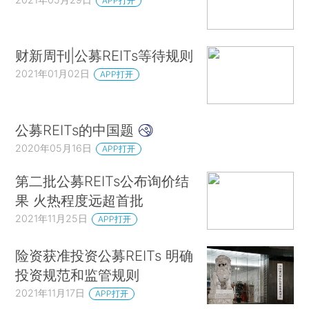
APP打开
财新周刊|公募REITs等待规则
2021年01月02日
APP打开
公募REITs的中国题
2020年05月16日
APP打开
第二批公募REITs公布询价结
果 火热程度远超首批
2021年11月25日
APP打开
险资获准投资公募REITs 明确
投资规范和监管规则
2021年11月17日
APP打开