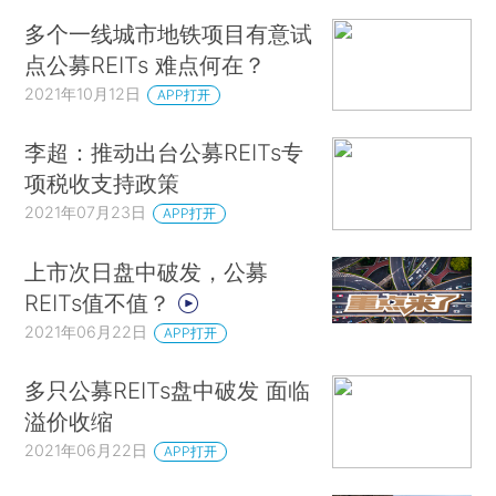
多个一线城市地铁项目有意试
点公募REITs 难点何在？
2021年10月12日
APP打开
李超：推动出台公募REITs专
项税收支持政策
2021年07月23日
APP打开
上市次日盘中破发，公募
REITs值不值？
2021年06月22日
APP打开
多只公募REITs盘中破发 面临
溢价收缩
2021年06月22日
APP打开