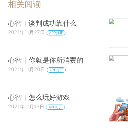
相关阅读
心智｜谈判成功靠什么
2021年11月27日
APP打开
心智｜你就是你所消费的
2021年11月20日
APP打开
心智｜怎么玩好游戏
2021年11月13日
APP打开