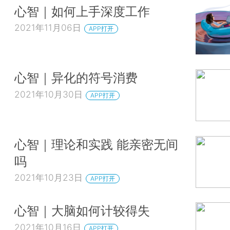
心智｜如何上手深度工作
2021年11月06日
APP打开
心智｜异化的符号消费
2021年10月30日
APP打开
心智｜理论和实践 能亲密无间
吗
2021年10月23日
APP打开
心智｜大脑如何计较得失
2021年10月16日
APP打开