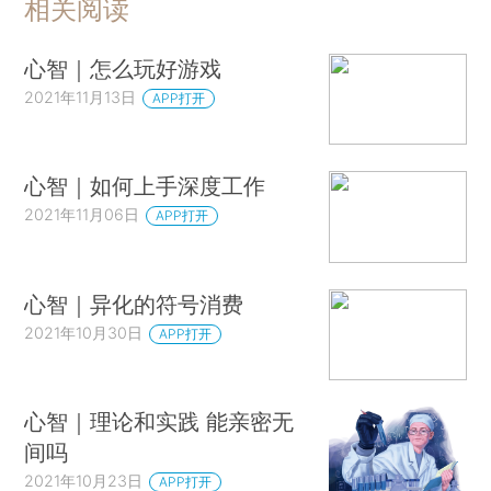
相关阅读
心智｜怎么玩好游戏
2021年11月13日
APP打开
心智｜如何上手深度工作
2021年11月06日
APP打开
心智｜异化的符号消费
2021年10月30日
APP打开
心智｜理论和实践 能亲密无
间吗
2021年10月23日
APP打开