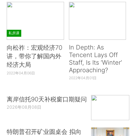
私房课
In Depth: As
向松祚：宏观经济70
Tencent Lays Off
讲，带你了解国内外
Staff, Is Its ‘Winter’
经济大局
Approaching?
2022年04月06日
2022年04月01日
离岸信托90天补税窗口期疑问
2026年08月08日
特朗普召开矿业圆桌会 拟向