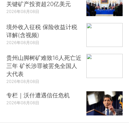
关键矿产投资超20亿美元
2026年08月08日
境外收入征税 保险收益计税
详解(含视频)
2026年08月08日
贵州山脚树矿难致16人死亡近
三年 矿长涉罪被罢免全国人
大代表
2026年08月08日
专栏｜沃什遭遇信任危机
2026年08月08日