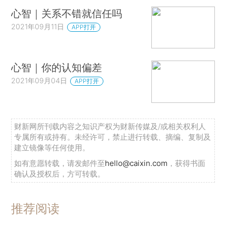
心智｜关系不错就信任吗
2021年09月11日
APP打开
心智｜你的认知偏差
2021年09月04日
APP打开
财新网所刊载内容之知识产权为财新传媒及/或相关权利人
专属所有或持有。未经许可，禁止进行转载、摘编、复制及
建立镜像等任何使用。
如有意愿转载，请发邮件至
hello@caixin.com
，获得书面
确认及授权后，方可转载。
推荐阅读