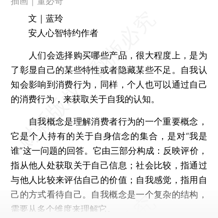
插画｜董必奇
文｜蓝玲
安人心智特约作者
人们会选择购买哪些产品，很大程度上，是为
了彰显自己的某些特性或者隐藏某些不足。自我认
知会影响到消费行为，同样，个人也可以通过自己
的消费行为，来获取关于自我的认知。
自我概念是理解消费者行为的一个重要概念，
它是个人持有的关于自身信念的集合，是对“我是
谁”这一问题的回答。它由三部分构成：反映评价，
指从他人处获取关于自己信息；社会比较，指通过
与他人比较来评估自己的价值；自我感觉，指用自
己的方式看待自己。自我概念是一个复杂的结构，
需要从多个维度来理解它。