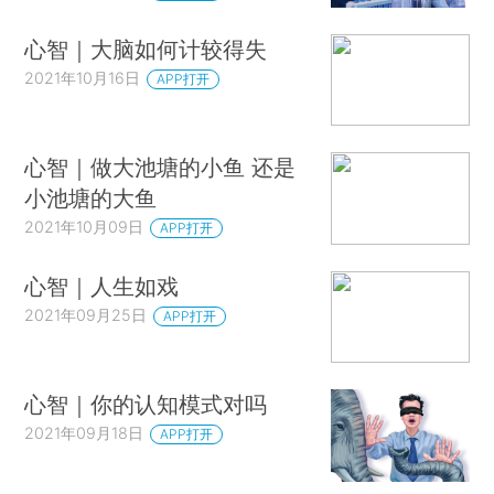
心智｜大脑如何计较得失
2021年10月16日
APP打开
心智｜做大池塘的小鱼 还是
小池塘的大鱼
2021年10月09日
APP打开
心智｜人生如戏
2021年09月25日
APP打开
心智｜你的认知模式对吗
2021年09月18日
APP打开