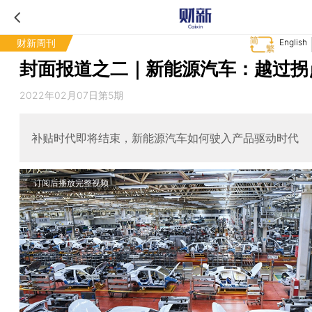
财新周刊
English
封面报道之二｜新能源汽车：越过拐
2022年02月07日第5期
补贴时代即将结束，新能源汽车如何驶入产品驱动时代
订阅后播放完整视频