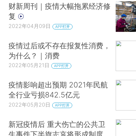
财新周刊｜疫情大幅拖累经济修
复
2022年04月09日
APP打开
疫情过后或不存在报复性消费，
为什么？｜消费
2022年05月21日
APP打开
疫情影响超出预期 2021年民航
全行业亏损842.5亿元
2022年05月20日
APP打开
新冠疫情后 重大伤亡的公共卫
生事件下半旗志哀将形成制度