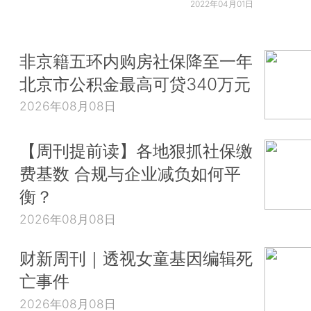
2022年04月01日
非京籍五环内购房社保降至一年
北京市公积金最高可贷340万元
2026年08月08日
【周刊提前读】各地狠抓社保缴
费基数 合规与企业减负如何平
衡？
2026年08月08日
财新周刊｜透视女童基因编辑死
亡事件
2026年08月08日