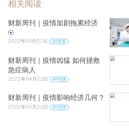
相关阅读
财新周刊｜疫情加剧拖累经济
2022年05月07日
APP打开
财新周刊｜疫情凶猛 如何拯救
急症病人
2022年04月23日
APP打开
财新周刊｜疫情影响经济几何？
2022年04月23日
APP打开