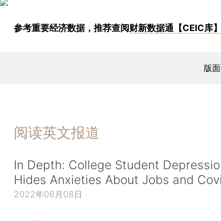
参考重要经济数据，推荐查阅
财新数据通【CEIC库
版面
阅读英文报道
In Depth: College Student Depressio
Hides Anxieties About Jobs and Cov
2022年06月08日