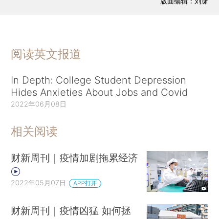
版面编辑：刘潇
阅读英文报道
In Depth: College Student Depression
Hides Anxieties About Jobs and Covid
2022年06月08日
相关阅读
财新周刊｜疫情加剧拖累经济
2022年05月07日
APP打开
财新周刊｜疫情凶猛 如何拯