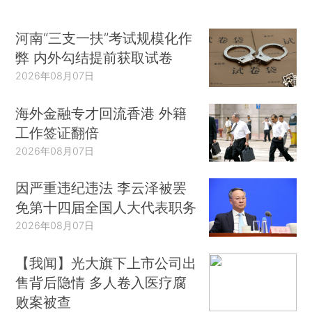
河南“三支一扶”考试规模化作
弊 内外勾结提前获取试卷
2026年08月07日
海外金融专才回流香港 外籍
工作签证翻倍
2026年08月07日
因严重违纪违法 李云泽被罢
免第十四届全国人大代表职务
2026年08月07日
【我闻】光大旗下上市公司出
售背后隐情 多人卷入医疗腐
败案被查