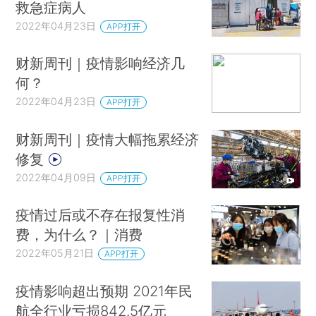
救急症病人
2022年04月23日
APP打开
财新周刊｜疫情影响经济几
何？
2022年04月23日
APP打开
财新周刊｜疫情大幅拖累经济
修复
2022年04月09日
APP打开
疫情过后或不存在报复性消
费，为什么？｜消费
2022年05月21日
APP打开
疫情影响超出预期 2021年民
航全行业亏损842.5亿元