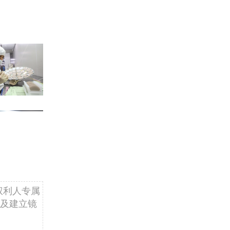
权利人专属
及建立镜