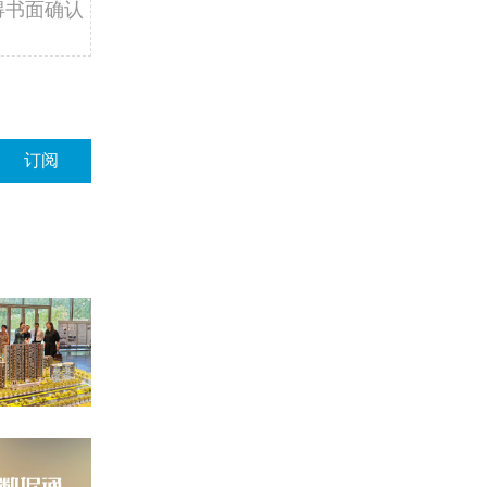
得书面确认
订阅