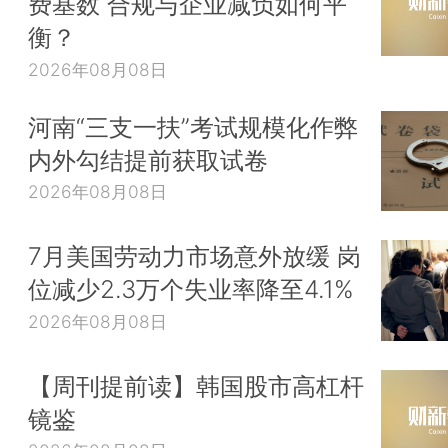
费基数 合规与企业减负如何平
衡？
2026年08月08日
河南“三支一扶”考试规模化作弊
内外勾结提前获取试卷
2026年08月08日
7月美国劳动力市场意外放缓 岗
位减少2.3万个失业率降至4.1%
2026年08月08日
【周刊提前读】韩国股市高杠杆
镜鉴