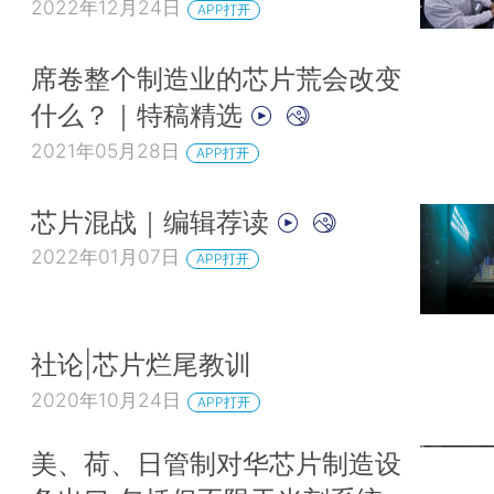
2022年12月24日
APP打开
席卷整个制造业的芯片荒会改变
什么？｜特稿精选
2021年05月28日
APP打开
芯片混战｜编辑荐读
2022年01月07日
APP打开
社论|芯片烂尾教训
2020年10月24日
APP打开
美、荷、日管制对华芯片制造设