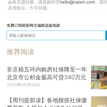
如有意愿转载，请发邮件至
hello@caixin.com
，获
及授权后，方可转载。
免费订阅财新网主编精选版电邮
推荐阅读
非京籍五环内购房社保降至一年
北京市公积金最高可贷340万元
2026年08月08日
【周刊提前读】各地狠抓社保缴