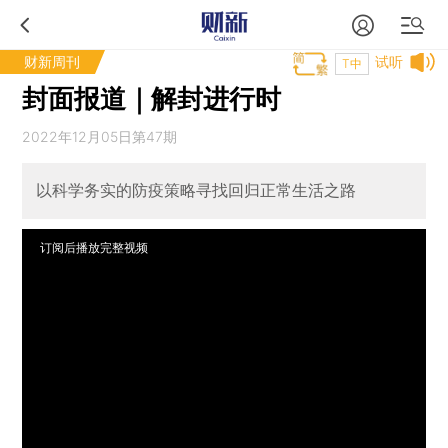
财新周刊
试听
T中
封面报道｜解封进行时
2022年12月05日第47期
以科学务实的防疫策略寻找回归正常生活之路
订阅后播放完整视频