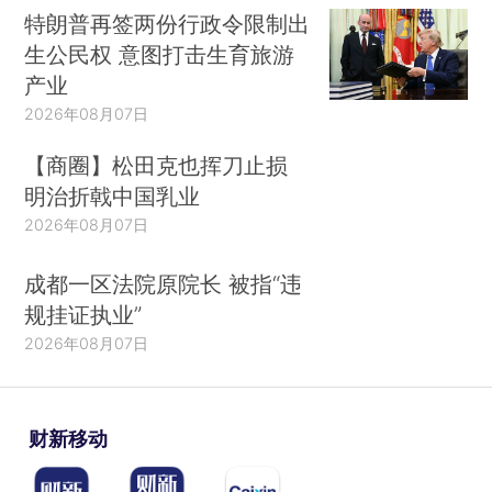
特朗普再签两份行政令限制出
生公民权 意图打击生育旅游
产业
2026年08月07日
【商圈】松田克也挥刀止损
明治折戟中国乳业
2026年08月07日
成都一区法院原院长 被指“违
规挂证执业”
2026年08月07日
财新移动