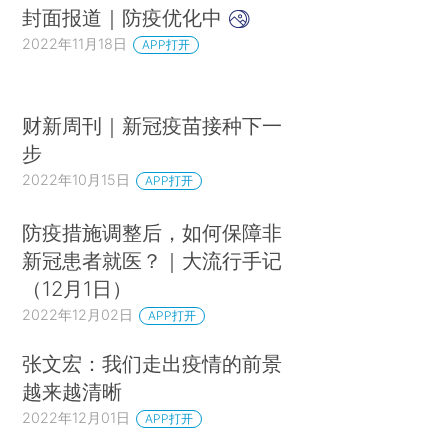
封面报道｜防疫优化中
2022年11月18日
APP打开
财新周刊｜新冠疫苗接种下一
步
2022年10月15日
APP打开
防疫措施调整后，如何保障非
新冠患者就医？｜大流行手记
（12月1日）
2022年12月02日
APP打开
张文宏：我们走出疫情的前景
越来越清晰
2022年12月01日
APP打开