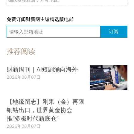
确认及授权后，方可转载。
免费订阅财新网主编精选版电邮
订阅
推荐阅读
财新周刊｜AI短剧涌向海外
2026年08月07日
【地缘图志】刚果（金）再限
铜钴出口，世界黄金协会
推“多极时代新底仓”
2026年08月07日