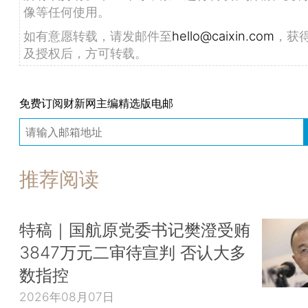
像等任何使用。
如有意愿转载，请发邮件至
hello@caixin.com
，获
及授权后，方可转载。
免费订阅财新网主编精选版电邮
推荐阅读
特稿｜国航原党委书记樊澄受贿
3847万元二审待宣判 否认大多
数指控
2026年08月07日