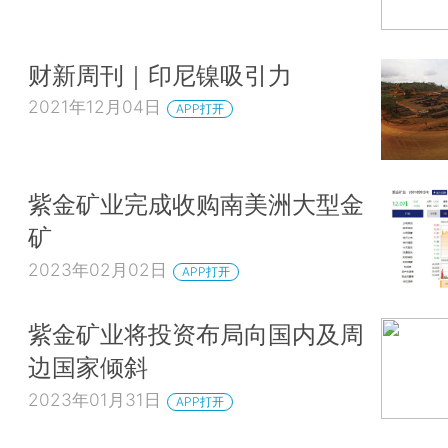
财新周刊｜印尼镍吸引力
2021年12月04日
APP打开
紫金矿业完成收购南美洲大型金
矿
2023年02月02日
APP打开
紫金矿业将投资布局向国内及周
边国家倾斜
2023年01月31日
APP打开