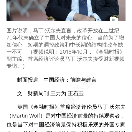
图片说明：马丁·沃尔夫直言，改革开放在上世纪
70年代末确立了中国人对未来的信心。当前为了增
加信心，短期的调控政策和中长期的结构性改革缺
一不可。（视频说明：2016年10月，《金融时报》
副主编、首席经济评论员马丁·沃尔夫接受财新视频
专访。）
封面报道｜中国经济：前瞻与建言
文｜财新周刊 王力为 王石玉
英国《金融时报》首席经济评论员马丁·沃尔夫
（Martin Wolf）是对中国经济前景的持续观察者，
也是当下对中国经济前景保持积极乐观的外国专家