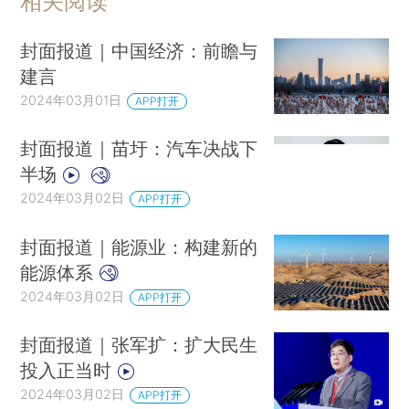
相关阅读
封面报道｜中国经济：前瞻与
建言
2024年03月01日
APP打开
封面报道｜苗圩：汽车决战下
半场
2024年03月02日
APP打开
封面报道｜能源业：构建新的
能源体系
2024年03月02日
APP打开
封面报道｜张军扩：扩大民生
投入正当时
2024年03月02日
APP打开