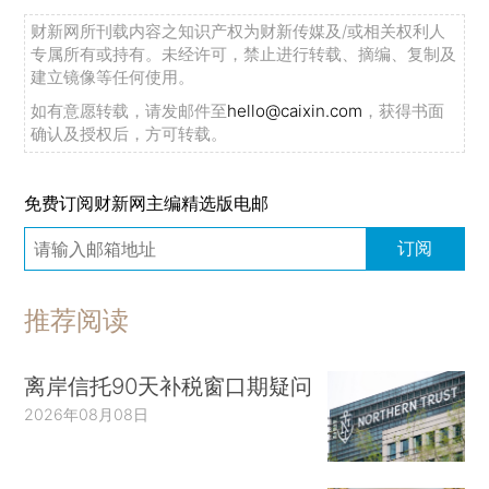
财新网所刊载内容之知识产权为财新传媒及/或相关权利人
专属所有或持有。未经许可，禁止进行转载、摘编、复制及
建立镜像等任何使用。
如有意愿转载，请发邮件至
hello@caixin.com
，获得书面
确认及授权后，方可转载。
免费订阅财新网主编精选版电邮
订阅
推荐阅读
离岸信托90天补税窗口期疑问
2026年08月08日