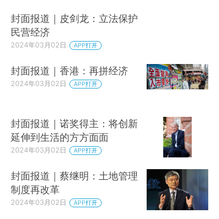
封面报道｜皮剑龙：立法保护
民营经济
2024年03月02日
APP打开
封面报道｜香港：再拼经济
2024年03月02日
APP打开
封面报道｜诺奖得主：将创新
延伸到生活的方方面面
2024年03月02日
APP打开
封面报道｜蔡继明：土地管理
制度再改革
2024年03月02日
APP打开