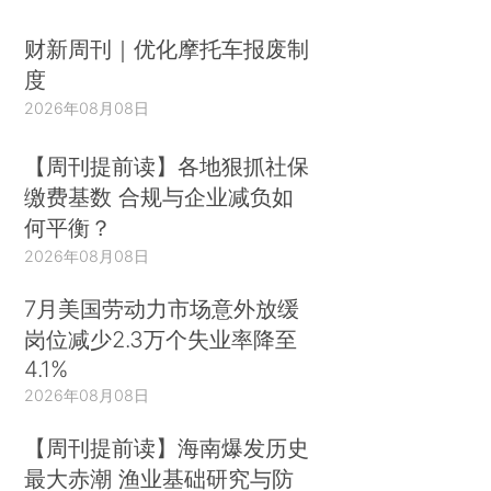
财新周刊｜优化摩托车报废制
度
2026年08月08日
【周刊提前读】各地狠抓社保
缴费基数 合规与企业减负如
何平衡？
2026年08月08日
7月美国劳动力市场意外放缓
岗位减少2.3万个失业率降至
4.1%
2026年08月08日
【周刊提前读】海南爆发历史
最大赤潮 渔业基础研究与防