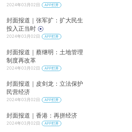
2024年03月02日
APP打开
封面报道｜张军扩：扩大民生
投入正当时
2024年03月02日
APP打开
封面报道｜蔡继明：土地管理
制度再改革
2024年03月02日
APP打开
封面报道｜皮剑龙：立法保护
民营经济
2024年03月02日
APP打开
封面报道｜香港：再拼经济
2024年03月02日
APP打开