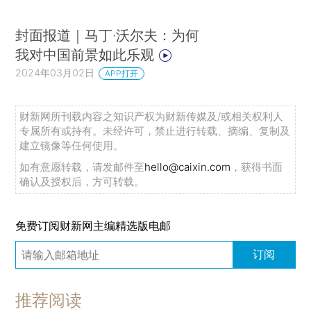
封面报道｜马丁·沃尔夫：为何
我对中国前景如此乐观
2024年03月02日
APP打开
财新网所刊载内容之知识产权为财新传媒及/或相关权利人
专属所有或持有。未经许可，禁止进行转载、摘编、复制及
建立镜像等任何使用。
如有意愿转载，请发邮件至
hello@caixin.com
，获得书面
确认及授权后，方可转载。
免费订阅财新网主编精选版电邮
订阅
推荐阅读