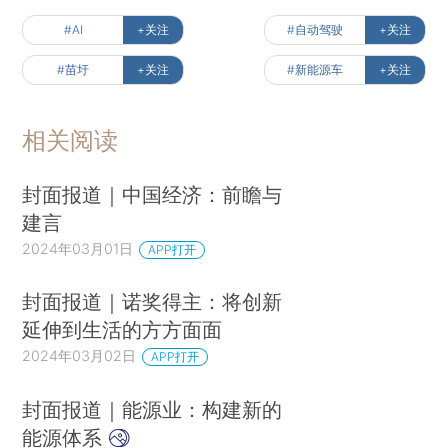
#AI
+关注
#自动驾驶
+关注
#苗圩
+关注
#新能源车
+关注
相关阅读
封面报道｜中国经济：前瞻与
建言
2024年03月01日
APP打开
封面报道｜诺奖得主：将创新
延伸到生活的方方面面
2024年03月02日
APP打开
封面报道｜能源业：构建新的
能源体系