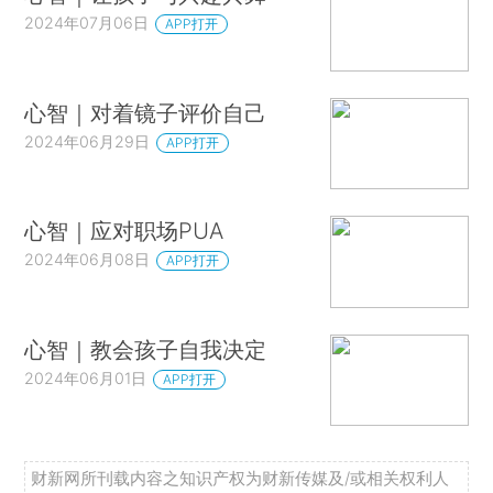
2024年07月06日
APP打开
心智｜对着镜子评价自己
2024年06月29日
APP打开
心智｜应对职场PUA
2024年06月08日
APP打开
心智｜教会孩子自我决定
2024年06月01日
APP打开
财新网所刊载内容之知识产权为财新传媒及/或相关权利人