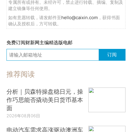
专属所有或持有。未经许可，禁止进行转载、摘编、复制及
建立镜像等任何使用。
如有意愿转载，请发邮件至
hello@caixin.com
，获得书面
确认及授权后，方可转载。
免费订阅财新网主编精选版电邮
订阅
推荐阅读
分析｜贝森特操盘稳日元，操
作巧思能否撬动美日货币基本
面
2026年08月06日
电动汽车需求高涨驱动澳洲车