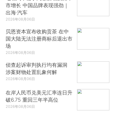
市增长 中国品牌表现强劲｜
出海·汽车
2026年08月06日
贝恩资本宣布收购贡茶 在中
国大陆无法注册商标后退出市
场
2026年08月06日
侦查起诉审判执行均有漏洞
涉案财物处置乱象何解
2026年08月06日
在岸人民币兑美元汇率连日升
破6.75 重回三年半高位
2026年08月06日