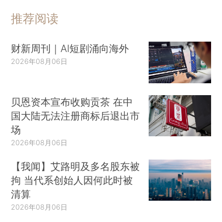
推荐阅读
财新周刊｜AI短剧涌向海外
2026年08月06日
贝恩资本宣布收购贡茶 在中
国大陆无法注册商标后退出市
场
2026年08月06日
【我闻】艾路明及多名股东被
拘 当代系创始人因何此时被
清算
2026年08月06日