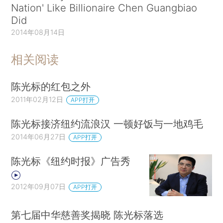
Nation' Like Billionaire Chen Guangbiao
Did
2014年08月14日
相关阅读
陈光标的红包之外
2011年02月12日
APP打开
陈光标接济纽约流浪汉 一顿好饭与一地鸡毛
2014年06月27日
APP打开
陈光标《纽约时报》广告秀
2012年09月07日
APP打开
第七届中华慈善奖揭晓 陈光标落选