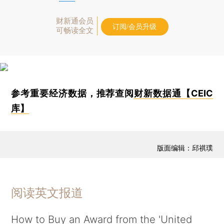
财新通会员
订阅/会员升级
可畅读全文
参考重要经济数据，推荐查阅
财新数据通【CEIC
库】
版面编辑：邱祺璞
阅读英文报道
How to Buy an Award from the 'United