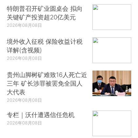
特朗普召开矿业圆桌会 拟向
关键矿产投资超20亿美元
2026年08月08日
境外收入征税 保险收益计税
详解(含视频)
2026年08月08日
贵州山脚树矿难致16人死亡近
三年 矿长涉罪被罢免全国人
大代表
2026年08月08日
专栏｜沃什遭遇信任危机
2026年08月08日