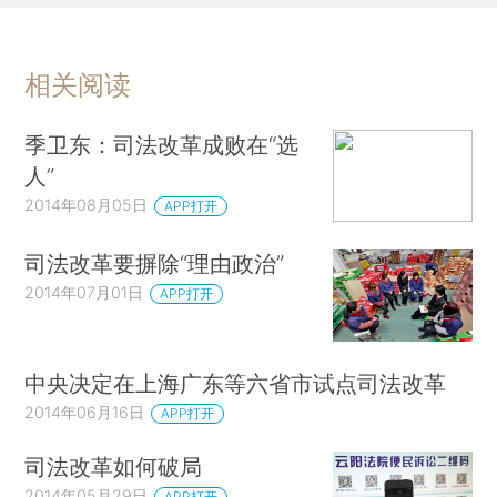
相关阅读
季卫东：司法改革成败在“选
人”
2014年08月05日
APP打开
司法改革要摒除“理由政治”
2014年07月01日
APP打开
中央决定在上海广东等六省市试点司法改革
2014年06月16日
APP打开
司法改革如何破局
2014年05月29日
APP打开