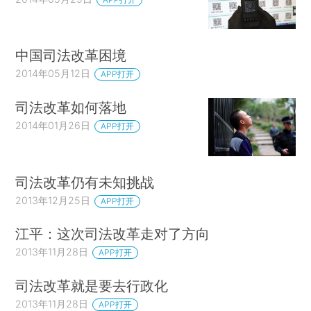
中国司法改革困境
2014年05月12日
APP打开
司法改革如何落地
2014年01月26日
APP打开
司法改革仍有未知挑战
2013年12月25日
APP打开
江平：这次司法改革走对了方向
2013年11月28日
APP打开
司法改革就是要去行政化
2013年11月28日
APP打开