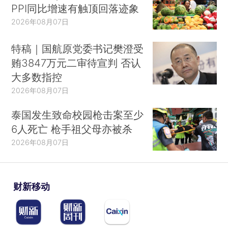
PPI同比增速有触顶回落迹象
2026年08月07日
特稿｜国航原党委书记樊澄受
贿3847万元二审待宣判 否认
大多数指控
2026年08月07日
泰国发生致命校园枪击案至少
6人死亡 枪手祖父母亦被杀
2026年08月07日
财新移动