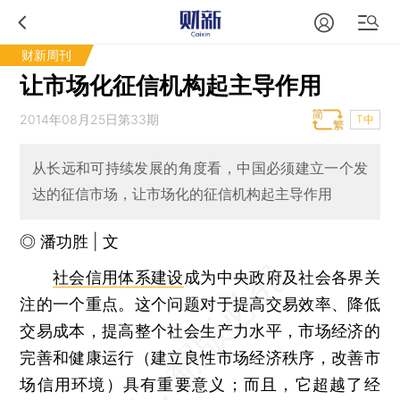
财新周刊
让市场化征信机构起主导作用
2014年08月25日第33期
T中
从长远和可持续发展的角度看，中国必须建立一个发
达的征信市场，让市场化的征信机构起主导作用
◎ 潘功胜 | 文
社会信用体系建设
成为中央政府及社会各界关
注的一个重点。这个问题对于提高交易效率、降低
交易成本，提高整个社会生产力水平，市场经济的
完善和健康运行（建立良性市场经济秩序，改善市
场信用环境）具有重要意义；而且，它超越了经