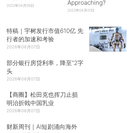
Approaching?
2022年04月06日
2022年04月01日
特稿｜宇树发行市值610亿 先
行者的加速和考验
2026年08月07日
部分银行房贷利率，降至“2字
头
2026年08月07日
【商圈】松田克也挥刀止损
明治折戟中国乳业
2026年08月07日
财新周刊｜AI短剧涌向海外