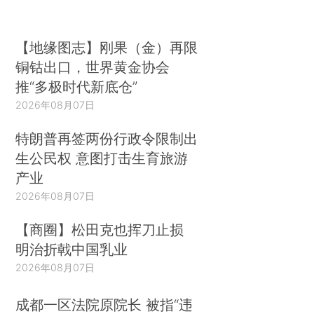
【地缘图志】刚果（金）再限
铜钴出口，世界黄金协会
推“多极时代新底仓”
2026年08月07日
特朗普再签两份行政令限制出
生公民权 意图打击生育旅游
产业
2026年08月07日
【商圈】松田克也挥刀止损
明治折戟中国乳业
2026年08月07日
成都一区法院原院长 被指“违