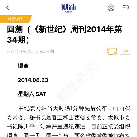
财新周刊
回溯（《新世纪》周刊2014年第
34期）
2014年09月01日第34期
T中
调查
2014.08.23
星期六 SAT
中纪委网站当天时隔1分钟先后公布，山西省
委常委、秘书长聂春玉和山西省委常委、太原市委
书记陈川平，涉嫌严重违纪违法，目前正接受组织
调查。同一天，同一个省，两名省委常委被宣布接