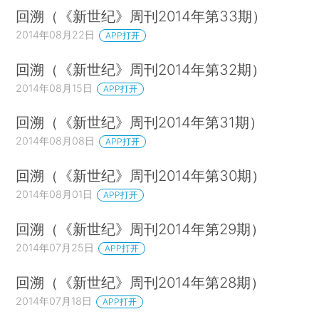
回溯（《新世纪》周刊2014年第33期）
2014年08月22日
APP打开
回溯（《新世纪》周刊2014年第32期）
2014年08月15日
APP打开
回溯（《新世纪》周刊2014年第31期）
2014年08月08日
APP打开
回溯（《新世纪》周刊2014年第30期）
2014年08月01日
APP打开
回溯（《新世纪》周刊2014年第29期）
2014年07月25日
APP打开
回溯（《新世纪》周刊2014年第28期）
2014年07月18日
APP打开