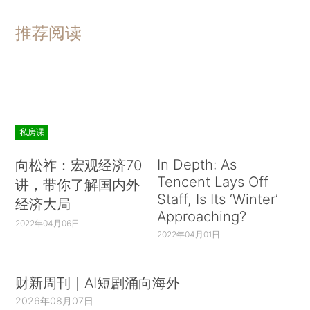
推荐阅读
私房课
In Depth: As
向松祚：宏观经济70
Tencent Lays Off
讲，带你了解国内外
Staff, Is Its ‘Winter’
经济大局
Approaching?
2022年04月06日
2022年04月01日
财新周刊｜AI短剧涌向海外
2026年08月07日