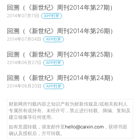
回溯（《新世纪》周刊2014年第27期）
2014年07月11日
APP打开
回溯（《新世纪》周刊2014年第26期）
2014年07月04日
APP打开
回溯（《新世纪》周刊2014年第25期）
2014年06月27日
APP打开
回溯（《新世纪》周刊2014年第24期）
2014年06月20日
APP打开
财新网所刊载内容之知识产权为财新传媒及/或相关权利人
专属所有或持有。未经许可，禁止进行转载、摘编、复制及
建立镜像等任何使用。
如有意愿转载，请发邮件至
hello@caixin.com
，获得书面
确认及授权后，方可转载。