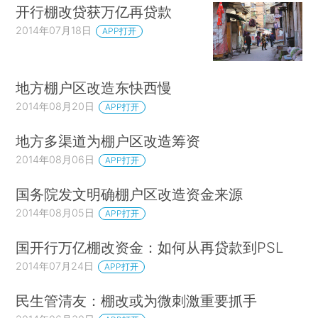
开行棚改贷获万亿再贷款
2014年07月18日
APP打开
地方棚户区改造东快西慢
2014年08月20日
APP打开
地方多渠道为棚户区改造筹资
2014年08月06日
APP打开
国务院发文明确棚户区改造资金来源
2014年08月05日
APP打开
国开行万亿棚改资金：如何从再贷款到PSL
2014年07月24日
APP打开
民生管清友：棚改或为微刺激重要抓手