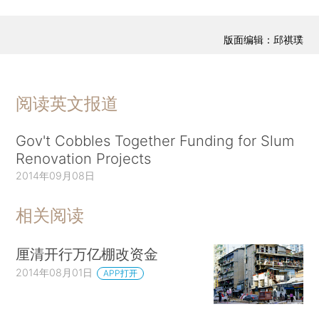
版面编辑：邱祺璞
阅读英文报道
Gov't Cobbles Together Funding for Slum
Renovation Projects
2014年09月08日
相关阅读
厘清开行万亿棚改资金
2014年08月01日
APP打开