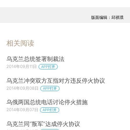
版面编辑：邱祺璞
相关阅读
乌克兰总统签署制裁法
2014年09月11日
APP打开
乌克兰冲突双方互指对方违反停火协议
2014年09月08日
APP打开
乌俄两国总统电话讨论停火措施
2014年09月07日
APP打开
乌克兰同“叛军”达成停火协议