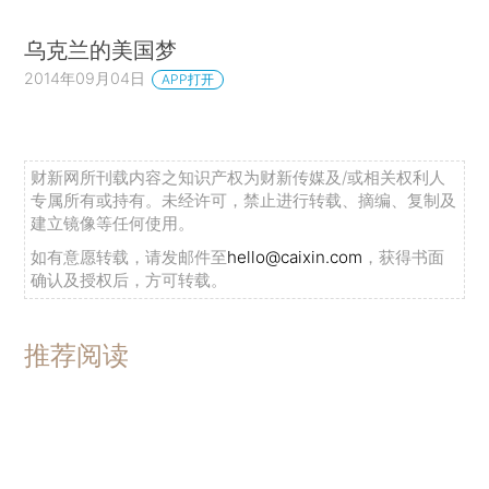
乌克兰的美国梦
2014年09月04日
APP打开
财新网所刊载内容之知识产权为财新传媒及/或相关权利人
专属所有或持有。未经许可，禁止进行转载、摘编、复制及
建立镜像等任何使用。
如有意愿转载，请发邮件至
hello@caixin.com
，获得书面
确认及授权后，方可转载。
推荐阅读