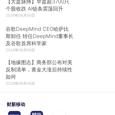
【大盘脉搏】早盘超3700只
个股收跌 AI链条震荡回升
2026年08月06日
谷歌DeepMind CEO哈萨比
斯卸任 转任DeepMind董事长
及谷歌首席科学家
2026年08月06日
【地缘图志】商务部公布对美
反制清单，黄金大涨后持续性
如何
2026年08月06日
财新移动