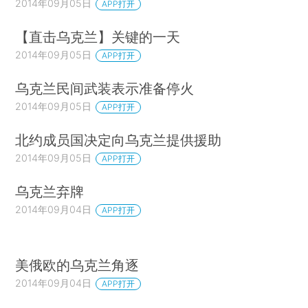
2014年09月05日
APP打开
【直击乌克兰】关键的一天
2014年09月05日
APP打开
乌克兰民间武装表示准备停火
2014年09月05日
APP打开
北约成员国决定向乌克兰提供援助
2014年09月05日
APP打开
乌克兰弃牌
2014年09月04日
APP打开
美俄欧的乌克兰角逐
2014年09月04日
APP打开