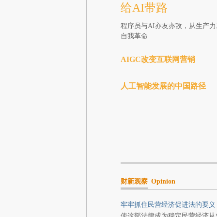
给AI带路
程序员与AI亦友亦敌，从生产
自我革命
AIGC改变互联网营销
人工智能发展的中国路径
财新观察
Opinion
牢牢抓住民营经济促进法的要义
使这部法律成为稳定民营经济从