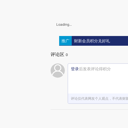
Loading...
推广
财新会员积分兑好礼
评论区
0
登录
后发表评论得积分
评论仅代表网友个人观点，不代表财