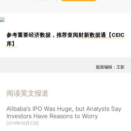
参考重要经济数据，推荐查阅
财新数据通【CEIC
库】
版面编辑：王影
阅读英文报道
Alibaba's IPO Was Huge, but Analysts Say
Investors Have Reasons to Worry
2014年09月23日