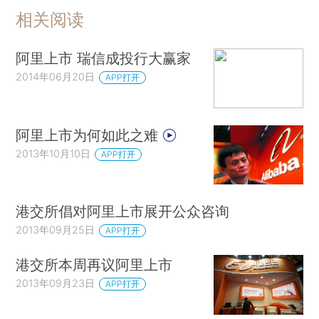
相关阅读
阿里上市 瑞信成投行大赢家
2014年06月20日
APP打开
阿里上市为何如此之难
2013年10月10日
APP打开
港交所倡对阿里上市展开公众咨询
2013年09月25日
APP打开
港交所本周再议阿里上市
2013年09月23日
APP打开