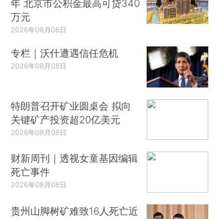
年 北京市公积金最高可贷340
万元
2026年08月08日
专栏｜沃什遭遇信任危机
2026年08月08日
特朗普召开矿业圆桌会 拟向
关键矿产投资超20亿美元
2026年08月08日
财新周刊｜透视女童基因编辑
死亡事件
2026年08月08日
贵州山脚树矿难致16人死亡近