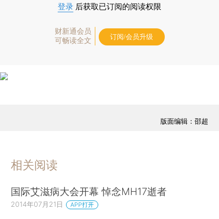
登录
后获取已订阅的阅读权限
财新通会员
订阅/会员升级
可畅读全文
版面编辑：邵超
相关阅读
国际艾滋病大会开幕 悼念MH17逝者
2014年07月21日
APP打开