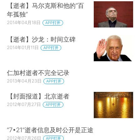
【逝者】马尔克斯和他的“百
年孤独”
2014年04月18日
APP打开
【逝者】沙龙：时间立碑
2014年01月11日
APP打开
仁加村逝者不完全记录
2013年04月23日
APP打开
【封面报道】北京逝者
2012年07月27日
APP打开
“7•21”逝者信息及时公开是正途
2012年07月26日
APP打开