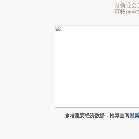
财新通会
可畅读全
参考重要经济数据，推荐查阅
财新