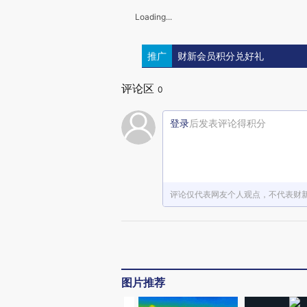
Loading...
推广
财新会员积分兑好礼
评论区
0
登录
后发表评论得积分
评论仅代表网友个人观点，不代表财
图片推荐