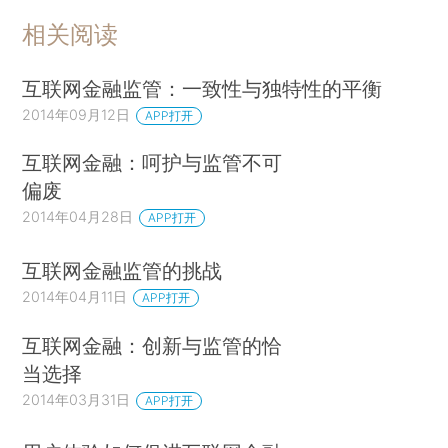
相关阅读
互联网金融监管：一致性与独特性的平衡
2014年09月12日
APP打开
互联网金融：呵护与监管不可
偏废
2014年04月28日
APP打开
互联网金融监管的挑战
2014年04月11日
APP打开
互联网金融：创新与监管的恰
当选择
2014年03月31日
APP打开