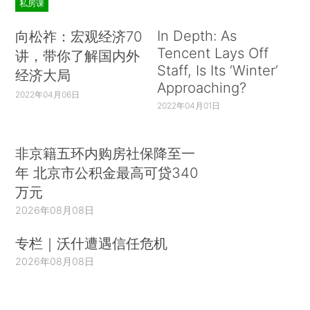
私房课
In Depth: As
向松祚：宏观经济70
Tencent Lays Off
讲，带你了解国内外
Staff, Is Its ‘Winter’
经济大局
Approaching?
2022年04月06日
2022年04月01日
非京籍五环内购房社保降至一
年 北京市公积金最高可贷340
万元
2026年08月08日
专栏｜沃什遭遇信任危机
2026年08月08日