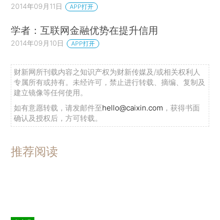
2014年09月11日
APP打开
学者：互联网金融优势在提升信用
2014年09月10日
APP打开
财新网所刊载内容之知识产权为财新传媒及/或相关权利人
专属所有或持有。未经许可，禁止进行转载、摘编、复制及
建立镜像等任何使用。
如有意愿转载，请发邮件至
hello@caixin.com
，获得书面
确认及授权后，方可转载。
推荐阅读