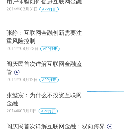
用户体验如何促进互联网金融
2014年03月31日
APP打开
张静：互联网金融创新需要注
重风险控制
2014年09月23日
APP打开
阎庆民首次详解互联网金融监
管
2014年09月12日
APP打开
张懿宸：为什么不投资互联网
金融
2014年09月11日
APP打开
阎庆民首次详解互联网金融：双向跨界