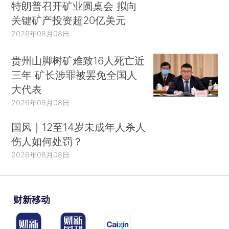
特朗普召开矿业圆桌会 拟向
关键矿产投资超20亿美元
2026年08月08日
贵州山脚树矿难致16人死亡近
三年 矿长涉罪被罢免全国人
大代表
2026年08月08日
国风｜12至14岁未成年人杀人
伤人如何处罚？
2026年08月08日
财新移动