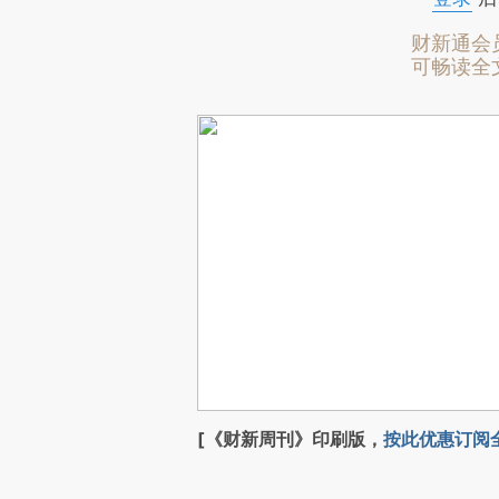
财新通会
可畅读全
[《财新周刊》印刷版，
按此优惠订阅