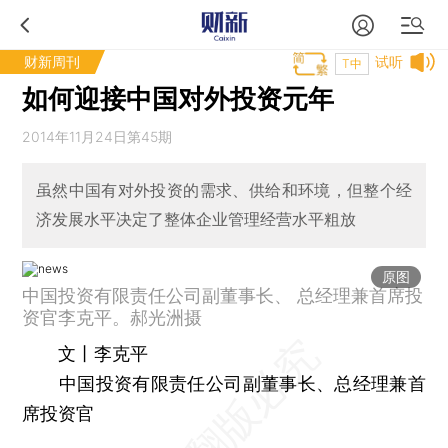
财新周刊
试听
T中
如何迎接中国对外投资元年
2014年11月24日第45期
虽然中国有对外投资的需求、供给和环境，但整个经
济发展水平决定了整体企业管理经营水平粗放
原图
中国投资有限责任公司副董事长、 总经理兼首席投
资官李克平。郝光洲摄
文丨李克平
中国投资有限责任公司副董事长、总经理兼首
席投资官