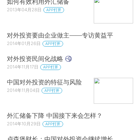
如何有效利用外汇储备
2013年04月28日
APP打开
对外投资要由企业做主——专访黄益平
2014年01月26日
APP打开
对外投资民间化战略
2014年11月17日
APP打开
中国对外投资的特征与风险
2014年11月04日
APP打开
外汇储备下降 中国接下来会怎样？
2014年10月29日
APP打开
卢森堡财长：中国对外投资会继续增长