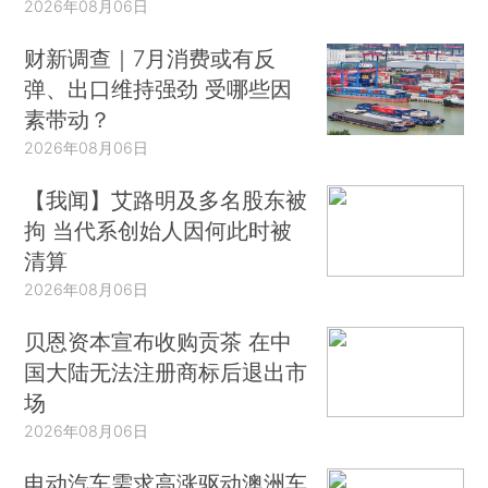
2026年08月06日
财新调查｜7月消费或有反
弹、出口维持强劲 受哪些因
素带动？
2026年08月06日
【我闻】艾路明及多名股东被
拘 当代系创始人因何此时被
清算
2026年08月06日
贝恩资本宣布收购贡茶 在中
国大陆无法注册商标后退出市
场
2026年08月06日
电动汽车需求高涨驱动澳洲车