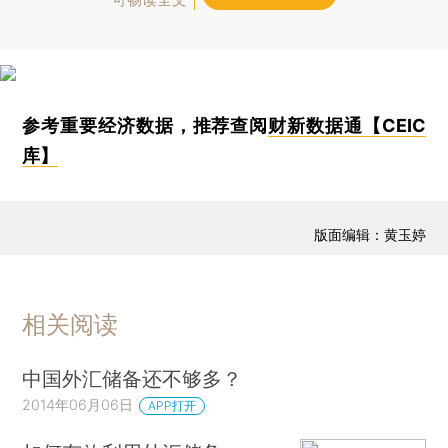
参考重要经济数据，推荐查阅
财新数据通【CEIC
库】
版面编辑：黄玉婷
相关阅读
中国外汇储备还不够多？
2014年06月06日
APP打开