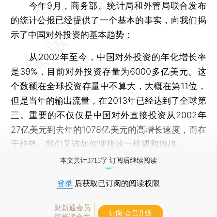
今年9月，商务部、统计局和外管局联合发布
的统计公报已经提供了一个基本的事实，向我们揭
示了中国
对外投资
的基本趋势：
从2002年至今，中国对外投资的年化增长率
是39%，目前对外投资存量为6000多亿美元。这
个数额在全球投资存量中不算大，大概在第11位，
但是当年的输出流量，在2013年已经达到了全球第
三。重要的不仅仅是中国对外直接投资从2002年
27亿美元到去年的1078亿美元的高增长速度，而在
于趋势。我们又该如何迎接这一机遇和挑战。
本文共计3715字 订阅后继续阅读
登录
后获取已订阅的阅读权限
财新通会员
订阅/会员升级
可畅读全文