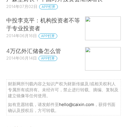
2014年07月02日
APP打开
中投李克平：机构投资者不等
于专业投资者
2014年06月16日
APP打开
4万亿外汇储备怎么管
2014年06月14日
APP打开
财新网所刊载内容之知识产权为财新传媒及/或相关权利人
专属所有或持有。未经许可，禁止进行转载、摘编、复制及
建立镜像等任何使用。
如有意愿转载，请发邮件至
hello@caixin.com
，获得书面
确认及授权后，方可转载。