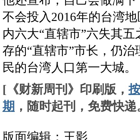
不会投入2016年的台湾
内六大“直辖市”六失其
存的“直辖市”市长，仍治
民的台湾人口第一大城。
[《财新周刊》印刷版，
期
，随时起刊，免费快递
版面编辑：王影