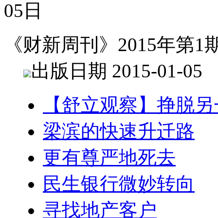
05日
《财新周刊》2015年第1
出版日期 2015-01-05
【舒立观察】挣脱另
梁滨的快速升迁路
更有尊严地死去
民生银行微妙转向
寻找地产客户