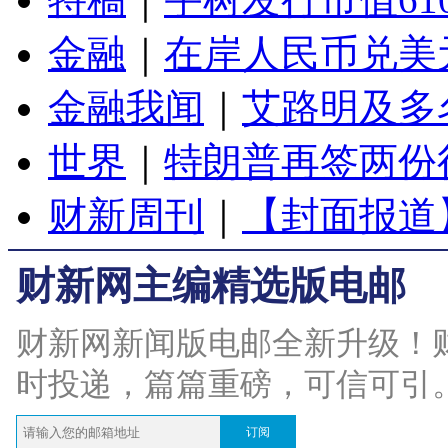
金融
｜
在岸人民币兑美元
金融我闻
｜
艾路明及多
世界
｜
特朗普再签两份
财新周刊
｜
【封面报道
财新网主编精选版电邮
财新网新闻版电邮全新升级！
时投递，篇篇重磅，可信可引
订阅