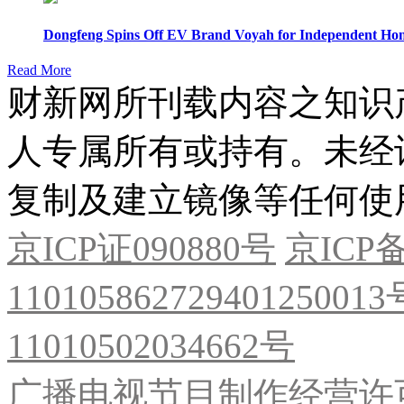
Dongfeng Spins Off EV Brand Voyah for Independent Hon
Read More
财新网所刊载内容之知识
人专属所有或持有。未经
复制及建立镜像等任何使
京ICP证090880号
京ICP备
11010586272940125001
11010502034662号
广播电视节目制作经营许可