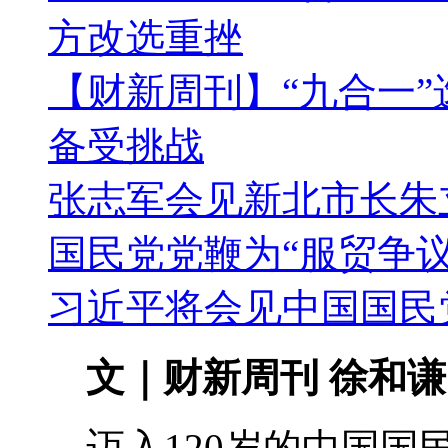
方改选重挫
【财新周刊】“九合一”
备受挑战
张志军会见新北市长朱
国民党党鞭为“服贸争议
习近平将会见中国国民
文｜财新周刊 徐和谦
迈入120岁的中国国民