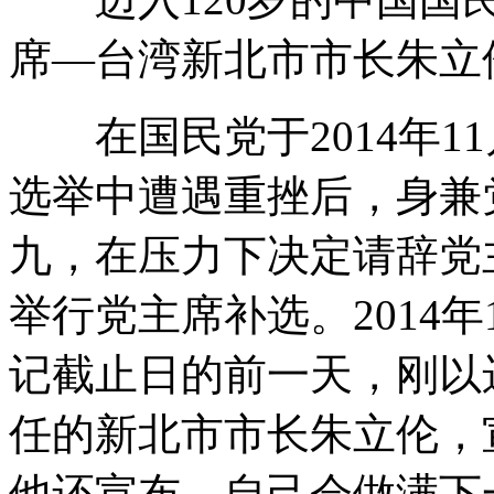
席—台湾新北市市长朱立
在国民党于2014年11
选举中遭遇重挫后，身兼
九，在压力下决定请辞党
举行党主席补选。2014年
记截止日的前一天，刚以
任的新北市市长朱立伦，
他还宣布，自己会做满下