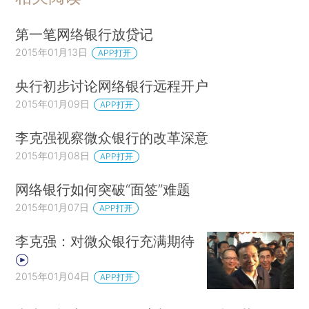
第一笔网络银行放贷记
2015年01月13日
APP打开
央行初步讨论网络银行远程开户
2015年01月09日
APP打开
李克强视察微众银行的改革深意
2015年01月08日
APP打开
网络银行如何突破“面签”难题
2015年01月07日
APP打开
李克强：对微众银行充满期待
2015年01月04日
APP打开