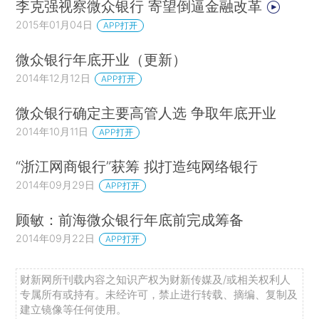
李克强视察微众银行 寄望倒逼金融改革
2015年01月04日
APP打开
微众银行年底开业（更新）
2014年12月12日
APP打开
微众银行确定主要高管人选 争取年底开业
2014年10月11日
APP打开
“浙江网商银行”获筹 拟打造纯网络银行
2014年09月29日
APP打开
顾敏：前海微众银行年底前完成筹备
2014年09月22日
APP打开
财新网所刊载内容之知识产权为财新传媒及/或相关权利人
专属所有或持有。未经许可，禁止进行转载、摘编、复制及
建立镜像等任何使用。