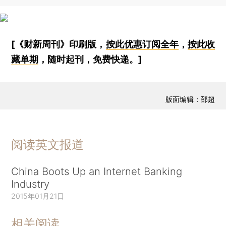
[《财新周刊》印刷版，
按此优惠订阅全年
，
按此收
藏单期
，随时起刊，免费快递。]
版面编辑：邵超
阅读英文报道
China Boots Up an Internet Banking
Industry
2015年01月21日
相关阅读