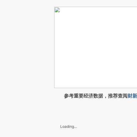
参考重要经济数据，推荐查阅
财新
Loading...