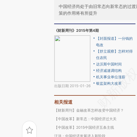
中国经济尚处于由旧常态向新常态的过渡
策的作用将有所提升
《财新周刊》2015年第4期
【封面报道】一分钱的
电改
【舒立观察】怎样对得
住农民
达沃斯中国时间
经济减速调结构
机关事业单位涨薪
银监架构大改革
出版日期 2015-01-26
相关报道
【财新周刊】金融改革怎样改变中国经济？
【中国改革】新常态：中国经济过大关
【中国改革】2015中国经济五条主线
汪洋：中国经济发展进入新阶段