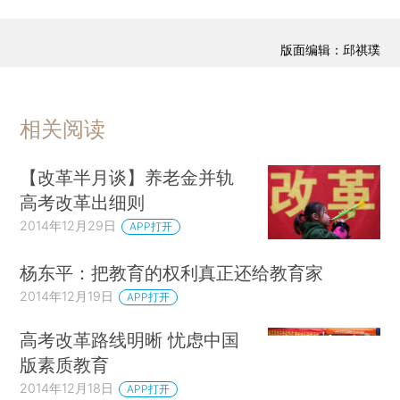
版面编辑：邱祺璞
相关阅读
【改革半月谈】养老金并轨
高考改革出细则
2014年12月29日
APP打开
杨东平：把教育的权利真正还给教育家
2014年12月19日
APP打开
高考改革路线明晰 忧虑中国
版素质教育
2014年12月18日
APP打开