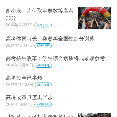
谢小庆：为何取消奥数等高考
加分
2014年12月17日
APP打开
高考体育特长、奥赛等全国性加分谢幕
2014年12月17日
APP打开
高考招生改革：学生综合素质将成录取参考
2014年12月16日
APP打开
高考改革已半步
2014年11月03日
APP打开
高考改革只迈出半步
2014年10月17日
APP打开
【改革三人谈】高考改革只迈