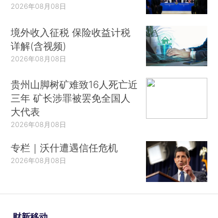
2026年08月08日
境外收入征税 保险收益计税
详解(含视频)
2026年08月08日
贵州山脚树矿难致16人死亡近
三年 矿长涉罪被罢免全国人
大代表
2026年08月08日
专栏｜沃什遭遇信任危机
2026年08月08日
财新移动